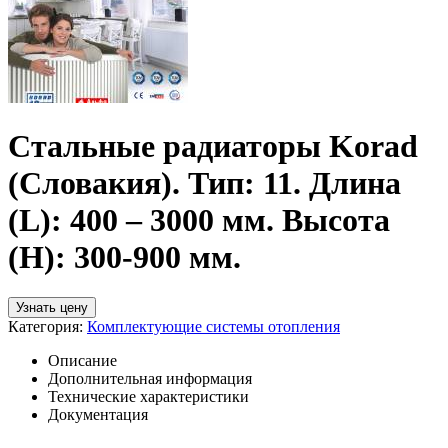
Стальные радиаторы Korad
(Словакия).
Тип: 11.
Длина
(L): 400 – 3000 мм. Высота
(H): 300-900 мм.
Узнать цену
Категория:
Комплектующие системы отопления
Описание
Дополнительная информация
Технические характеристики
Документация