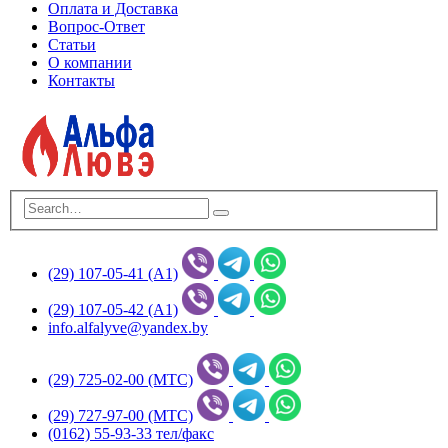
Оплата и Доставка
Вопрос-Ответ
Статьи
О компании
Контакты
(29) 107-05-41 (А1)
(29) 107-05-42 (А1)
info.alfalyve@yandex.by
(29) 725-02-00 (МТС)
(29) 727-97-00 (МТС)
(0162) 55-93-33 тел/факс