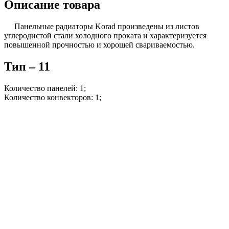
Описание товара
Панельные радиаторы Korad произведены из листов
углеродистой стали холодного проката и характеризуется
повышенной прочностью и хорошей свариваемостью.
Тип – 11
Количество панелей: 1;
Количество конвекторов: 1;