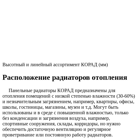
Высотный и линейный ассортимент КОРАД (мм)
Расположение радиаторов отопления
Панельные радиаторы КОРАД предназначены для
отопления помещений с низкой степенью влажности (30-60%)
и незначительным загрязнением, например, квартиры, офисы,
школы, гостиницы, магазины, музеи и т.д. Могут быть
использованы и в среде с повышенной влажностью, только
без конденсации и загрязнения воздуха, например,
спортивные сооружения, склады, корридоры, но нужно
обеспечить достаточную вентиляцию и регулярное
проветривание или постоянную работу радиаторов.