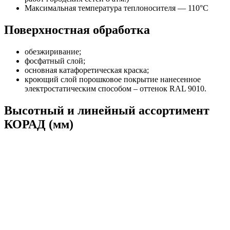
Максимальная температура теплоносителя — 110°C
Поверхностная обработка
обезжиривание;
фосфатный слой;
основная катафоретическая краска;
кроющий слой порошковое покрытие нанесенное
электростатическим способом – оттенок RAL 9010.
Высотный и линейный ассортимент
КОРАД (мм)