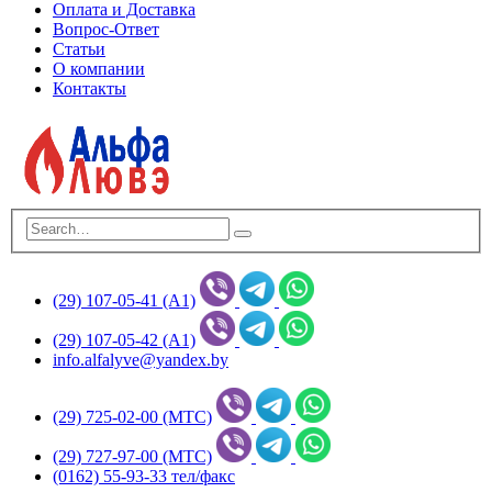
Оплата и Доставка
Вопрос-Ответ
Статьи
О компании
Контакты
(29) 107-05-41 (А1)
(29) 107-05-42 (А1)
info.alfalyve@yandex.by
(29) 725-02-00 (МТС)
(29) 727-97-00 (МТС)
(0162) 55-93-33 тел/факс