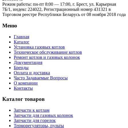
Режим работы: пн-пт 8:00 — 17:00, г. Брест, ул. Карьерная
7Б/1, индекс 224022, Регистрационный номер 431321 в
Торговом реестре Республики Беларусь от 08 ноября 2018 года
Меню
Главная
Каталог
Установка газовых котлов
Техническое обслуживание котлов
Ремонт котлов и газовых колонок
Документация
Бренды
Оплата и доставка
Часто Задаваемые Вопросы
О компании
Контакты
Каталог товаров
Запчасти к котлам
Запчасти для газовых колонок
Запчасти для горелок
Терморегуляторы, пульты