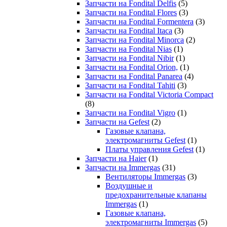
Запчасти на Fondital Delfis
(5)
Запчасти на Fondital Flores
(3)
Запчасти на Fondital Formentera
(3)
Запчасти на Fondital Itaca
(3)
Запчасти на Fondital Minorca
(2)
Запчасти на Fondital Nias
(1)
Запчасти на Fondital Nibir
(1)
Запчасти на Fondital Orion,
(1)
Запчасти на Fondital Panarea
(4)
Запчасти на Fondital Tahiti
(3)
Запчасти на Fondital Victoria Compact
(8)
Запчасти на Fondital Vigro
(1)
Запчасти на Gefest
(2)
Газовые клапана,
электромагниты Gefest
(1)
Платы управления Gefest
(1)
Запчасти на Haier
(1)
Запчасти на Immergas
(31)
Вентиляторы Immergas
(3)
Воздушные и
предохранительные клапаны
Immergas
(1)
Газовые клапана,
электромагниты Immergas
(5)