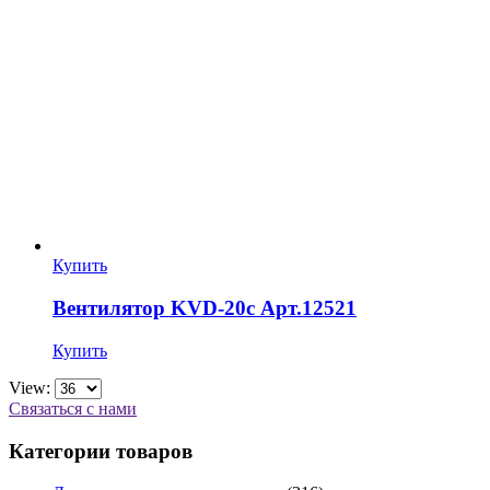
Купить
Вентилятор KVD-20c Арт.12521
Купить
View:
Связаться с нами
Категории товаров