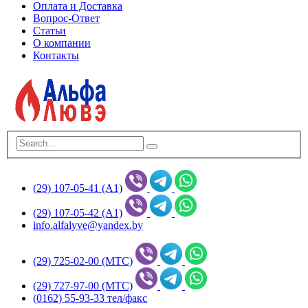
Оплата и Доставка
Вопрос-Ответ
Статьи
О компании
Контакты
(29) 107-05-41 (А1)
(29) 107-05-42 (А1)
info.alfalyve@yandex.by
(29) 725-02-00 (МТС)
(29) 727-97-00 (МТС)
(0162) 55-93-33 тел/факс