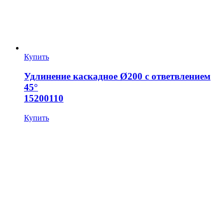
Купить
Удлинение каскадное Ø200 с ответвлением
45°
15200110
Купить