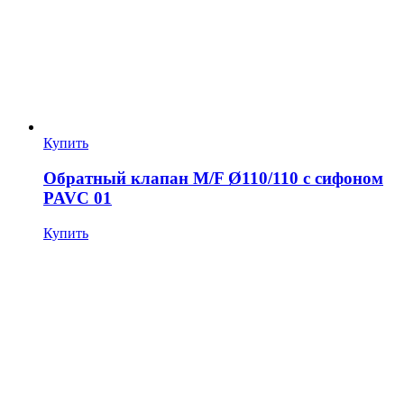
Купить
Обратный клапан M/F Ø110/110 с сифоном
PAVC 01
Купить