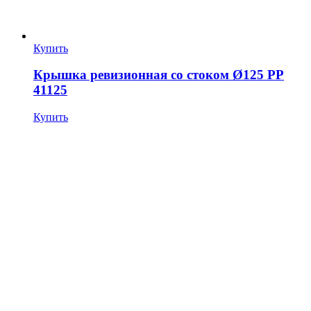
Купить
Крышка ревизионная со стоком Ø125 PP
41125
Купить