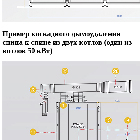
Пример каскадного дымоудаления
спина к спине из двух котлов (один из
котлов 50 кВт)