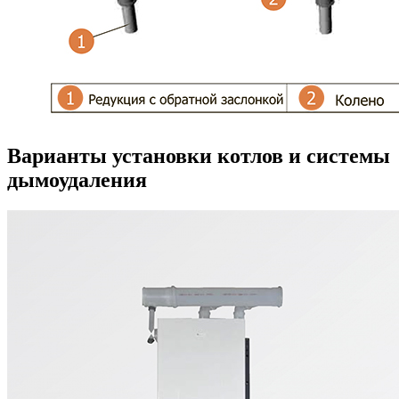
Варианты установки котлов и системы
дымоудаления