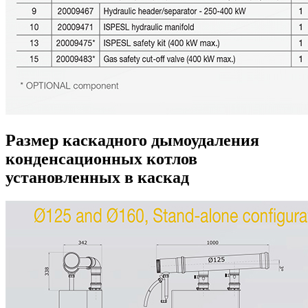
Размер каскадного дымоудаления
конденсационных котлов
установленных в каскад