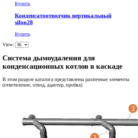
Купить
Конденсатоотводчик вертикальный
sifon28
Купить
View:
Система дымоудаления для
конденсационных котлов в каскаде
В этом разделе каталога представлены различные элементы
(ответвление, отвод, адаптер, пробка)