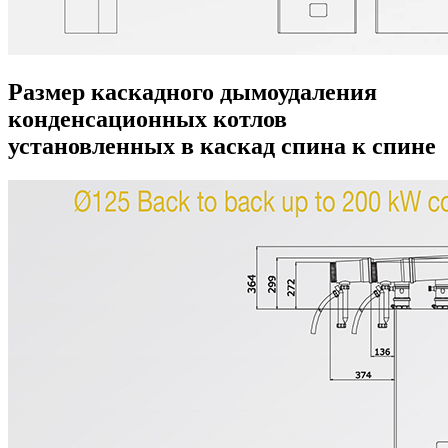
Размер каскадного дымоудаления
конденсационных котлов
установленных в каскад спина к спине