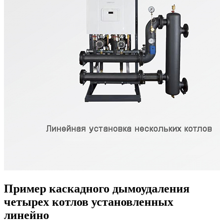
Пример каскадного дымоудаления
четырех котлов установленных
линейно