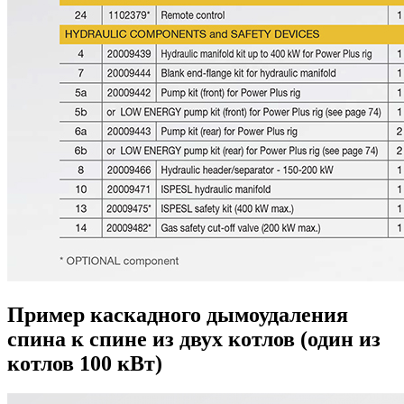
Пример каскадного дымоудаления
спина к спине из двух котлов (один из
котлов 100 кВт)