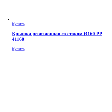
Купить
Крышка ревизионная со стоком Ø160 PP
41160
Купить