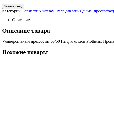
Узнать цену
Категории:
Запчасти к котлам
,
Реле давления дыма (прессостат)
Описание
Описание товара
Универсальный прессостат 65/50 Па для котлов Protherm. Произ
Похожие товары