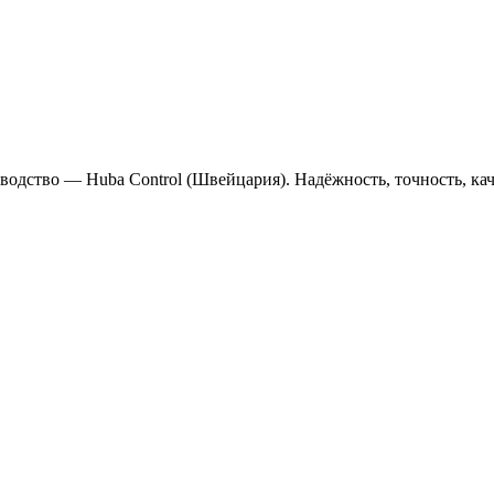
водство — Huba Control (Швейцария). Надёжность, точность, кач