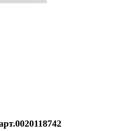
арт.0020118742