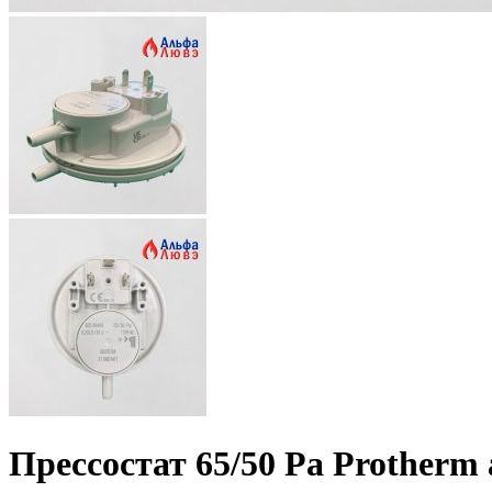
Прессостат 65/50 Pa Protherm 