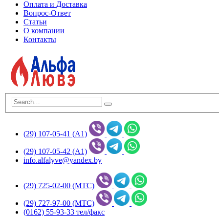
Оплата и Доставка
Вопрос-Ответ
Статьи
О компании
Контакты
(29) 107-05-41 (А1)
(29) 107-05-42 (А1)
info.alfalyve@yandex.by
(29) 725-02-00 (МТС)
(29) 727-97-00 (МТС)
(0162) 55-93-33 тел/факс