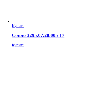
Купить
Сопло 3295.07.20.005-17
Купить