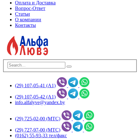
Оплата и Доставка
Вопрос-Ответ
Статьи
О компании
Контакты
(29) 107-05-41 (А1)
(29) 107-05-42 (А1)
info.alfalyve@yandex.by
(29) 725-02-00 (МТС)
(29) 727-97-00 (МТС)
(0162) 55-93-33 тел/факс