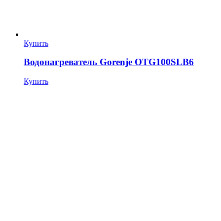
Купить
Водонагреватель Gorenje OTG100SLB6
Купить