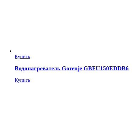
Купить
Водонагреватель Gorenje GBFU150EDDB6
Купить