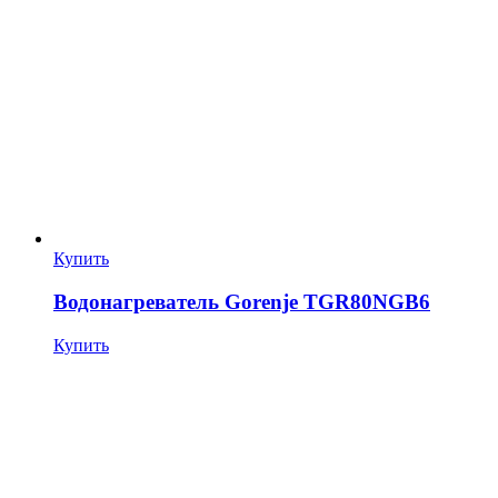
Купить
Водонагреватель Gorenje TGR80NGB6
Купить