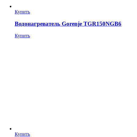
Купить
Водонагреватель Gorenje TGR150NGB6
Купить
Купить