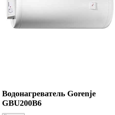
Водонагреватель Gorenje
GBU200B6