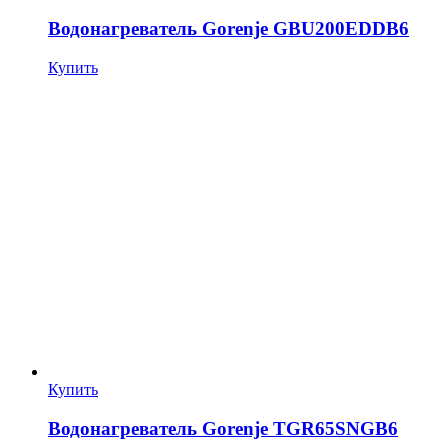
Водонагреватель Gorenje GBU200EDDB6
Купить
Купить
Водонагреватель Gorenje TGR65SNGB6