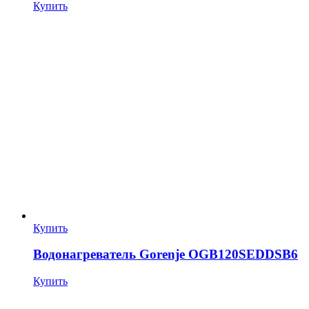
Купить
Купить
Водонагреватель Gorenje OGB120SEDDSB6
Купить