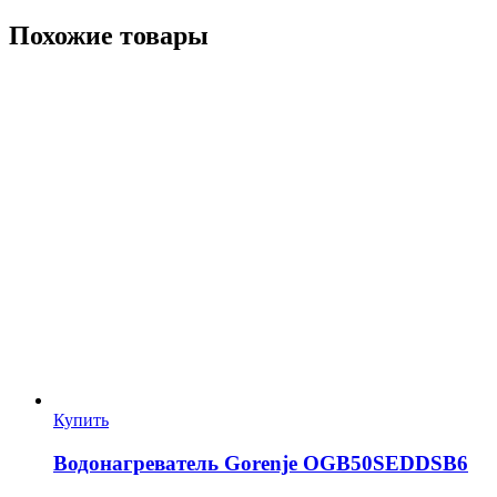
Похожие товары
Купить
Водонагреватель Gorenje OGB50SEDDSB6