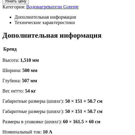
Узнать цену
Категория:
Водонагреватели Gorenje
Дополнительная информация
Технические характеристики
Дополнительная информация
Бренд
Высота:
1,510 мм
Ширина:
500 мм
Глубина:
507 мм
Вес нетто:
54 кг
Габаритные размеры (шхвхг):
50 × 151 × 50.7 см
Габаритные размеры (шхвхг):
50 × 151 × 50.7 см
Размеры в упаковке (шхвхг):
60 × 161.5 × 60 см
Номинальный ток:
10 А