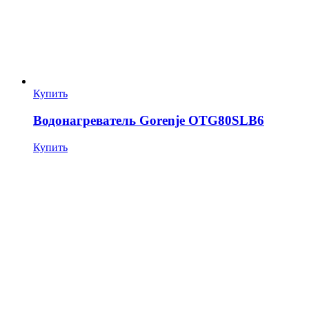
Купить
Водонагреватель Gorenje OTG80SLB6
Купить