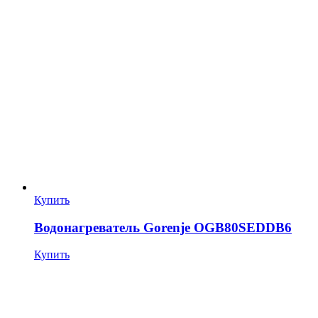
Купить
Водонагреватель Gorenje OGB80SEDDB6
Купить