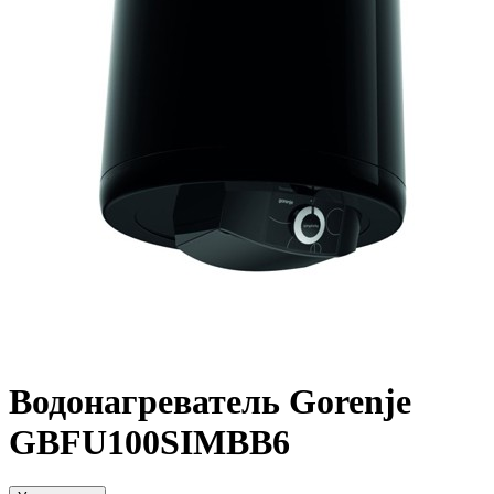
Водонагреватель Gorenje
GBFU100SIMBB6