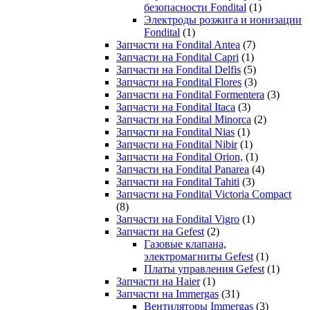
безопасности Fondital
(1)
Электроды розжига и ионизации
Fondital
(1)
Запчасти на Fondital Antea
(7)
Запчасти на Fondital Capri
(1)
Запчасти на Fondital Delfis
(5)
Запчасти на Fondital Flores
(3)
Запчасти на Fondital Formentera
(3)
Запчасти на Fondital Itaca
(3)
Запчасти на Fondital Minorca
(2)
Запчасти на Fondital Nias
(1)
Запчасти на Fondital Nibir
(1)
Запчасти на Fondital Orion,
(1)
Запчасти на Fondital Panarea
(4)
Запчасти на Fondital Tahiti
(3)
Запчасти на Fondital Victoria Compact
(8)
Запчасти на Fondital Vigro
(1)
Запчасти на Gefest
(2)
Газовые клапана,
электромагниты Gefest
(1)
Платы управления Gefest
(1)
Запчасти на Haier
(1)
Запчасти на Immergas
(31)
Вентиляторы Immergas
(3)