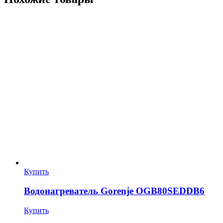
Купить
Водонагреватель Gorenje OGB80SEDDB6
Купить