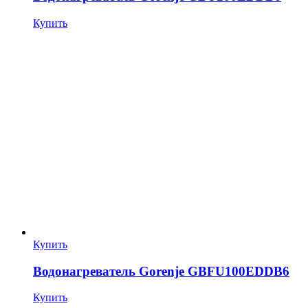
Купить
Купить
Водонагреватель Gorenje GBFU100EDDB6
Купить