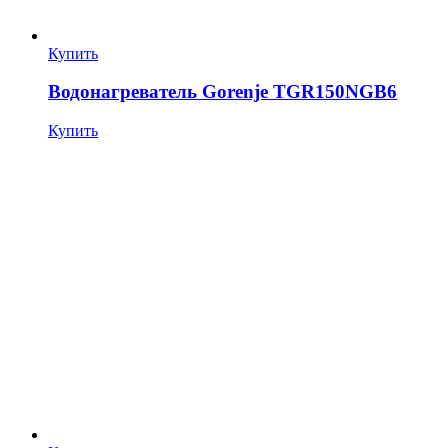
Купить
Водонагреватель Gorenje TGR150NGB6
Купить