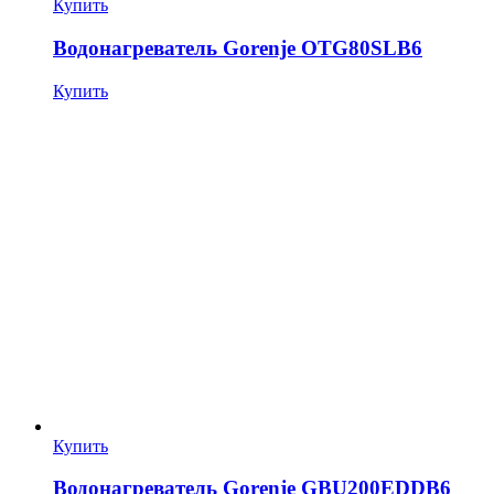
Купить
Водонагреватель Gorenje OTG80SLB6
Купить
Купить
Водонагреватель Gorenje GBU200EDDB6