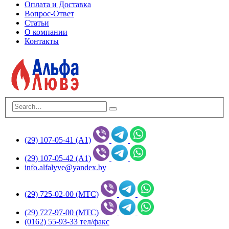
Оплата и Доставка
Вопрос-Ответ
Статьи
О компании
Контакты
(29) 107-05-41 (А1)
(29) 107-05-42 (А1)
info.alfalyve@yandex.by
(29) 725-02-00 (МТС)
(29) 727-97-00 (МТС)
(0162) 55-93-33 тел/факс