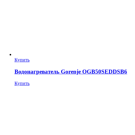
Купить
Водонагреватель Gorenje OGB50SEDDSB6
Купить