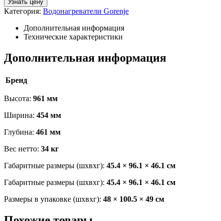
Узнать цену
Категория:
Водонагреватели Gorenje
Дополнительная информация
Технические характеристики
Дополнительная информация
Бренд
Высота:
961 мм
Ширина:
454 мм
Глубина:
461 мм
Вес нетто:
34 кг
Габаритные размеры (шхвхг):
45.4 × 96.1 × 46.1 см
Габаритные размеры (шхвхг):
45.4 × 96.1 × 46.1 см
Размеры в упаковке (шхвхг):
48 × 100.5 × 49 см
Похожие товары