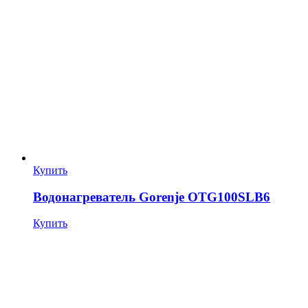
Купить
Водонагреватель Gorenje OTG100SLB6
Купить