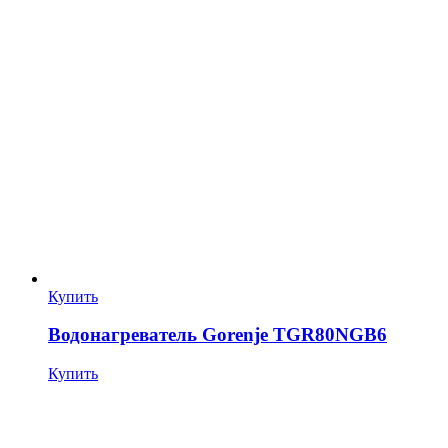
Купить
Водонагреватель Gorenje TGR80NGB6
Купить