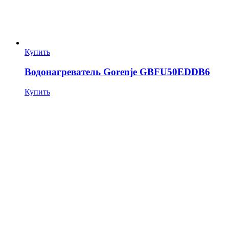
Купить
Водонагреватель Gorenje GBFU50EDDB6
Купить