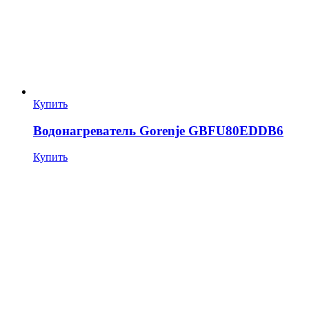
Купить
Водонагреватель Gorenje GBFU80EDDB6
Купить