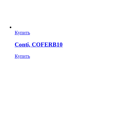
Купить
Conti, COFERB10
Купить