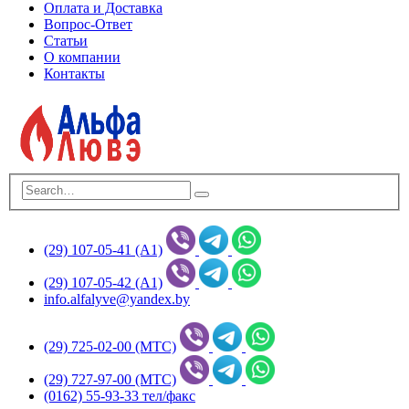
Оплата и Доставка
Вопрос-Ответ
Статьи
О компании
Контакты
(29) 107-05-41 (А1)
(29) 107-05-42 (А1)
info.alfalyve@yandex.by
(29) 725-02-00 (МТС)
(29) 727-97-00 (МТС)
(0162) 55-93-33 тел/факс