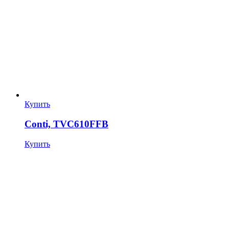
Купить
Conti, TVC610FFB
Купить