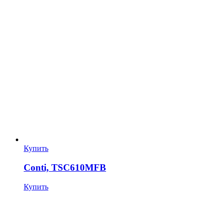
Купить
Conti, TSC610MFB
Купить