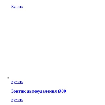
Купить
Купить
Зонтик дымоудаления Ø80
Купить