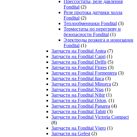
Прессостаты, реле давления
Fondital
(2)
Реле протока датчики холла
Fondital
(2)
Теплообменники Fondital
(3)
Термостаты по перегреву и
безопасности Fondital
(1)
Электроды розжига и ионизации
Fondital
(1)
Запчасти на Fondital Antea
(7)
Запчасти на Fondital Capri
(1)
Запчасти на Fondital Delfis
(5)
Запчасти на Fondital Flores
(3)
Запчасти на Fondital Formentera
(3)
Запчасти на Fondital Itaca
(3)
Запчасти на Fondital Minorca
(2)
Запчасти на Fondital Nias
(1)
Запчасти на Fondital Nibir
(1)
Запчасти на Fondital Orion,
(1)
Запчасти на Fondital Panarea
(4)
Запчасти на Fondital Tahiti
(3)
Запчасти на Fondital Victoria Compact
(8)
Запчасти на Fondital Vigro
(1)
Запчасти на Gefest
(2)