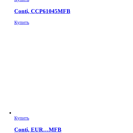
Conti, CCP61045MFB
Купить
Купить
Conti, EUR…MFB