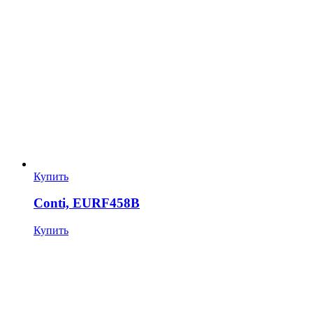
Купить
Conti, EURF458B
Купить