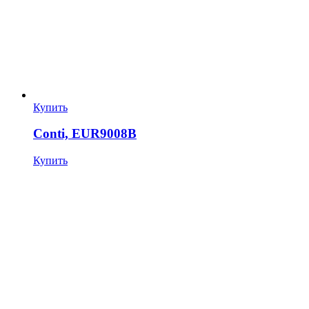
Купить
Conti, EUR9008B
Купить